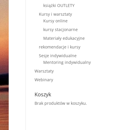
książki OUTLETY
Kursy i warsztaty
Kursy online
kursy stacjonarne
Materiały edukacyjne
rekomendacje i kursy
Sesje indywidualne
Mentoring indywidualny
Warsztaty
Webinary
Koszyk
Brak produktów w koszyku.