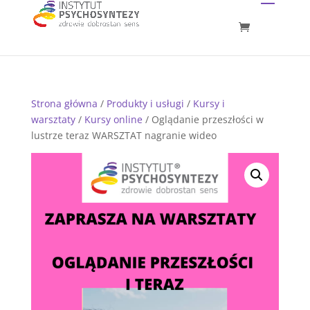
Strona główna
/
Produkty i usługi
/
Kursy i
warsztaty
/
Kursy online
/ Oglądanie przeszłości w
lustrze teraz WARSZTAT nagranie wideo