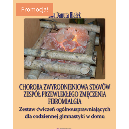
Promocja!