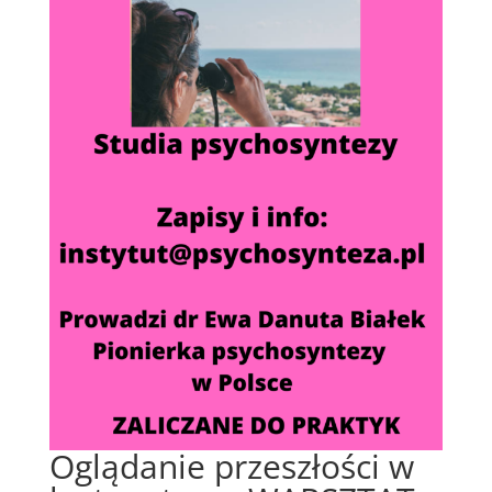
Oglądanie przeszłości w