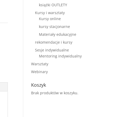
książki OUTLETY
Kursy i warsztaty
Kursy online
kursy stacjonarne
Materiały edukacyjne
rekomendacje i kursy
Sesje indywidualne
Mentoring indywidualny
Warsztaty
Webinary
Koszyk
Brak produktów w koszyku.