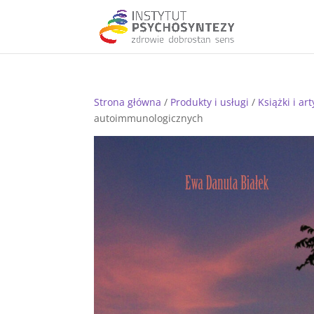
Strona główna
/
Produkty i usługi
/
Książki i ar
autoimmunologicznych