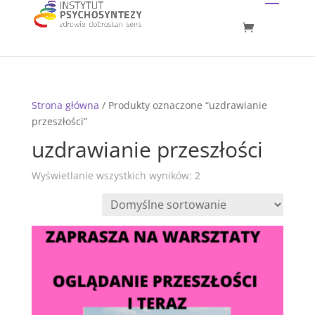
Strona główna
/ Produkty oznaczone “uzdrawianie
przeszłości”
uzdrawianie przeszłości
Wyświetlanie wszystkich wyników: 2