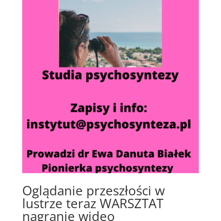
Oglądanie przeszłości w
lustrze teraz WARSZTAT
nagranie wideo