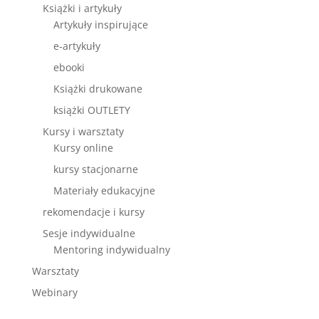
Książki i artykuły
Artykuły inspirujące
e-artykuły
ebooki
Książki drukowane
książki OUTLETY
Kursy i warsztaty
Kursy online
kursy stacjonarne
Materiały edukacyjne
rekomendacje i kursy
Sesje indywidualne
Mentoring indywidualny
Warsztaty
Webinary