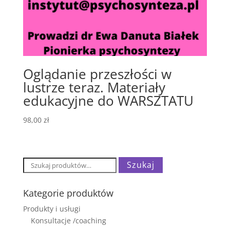
Oglądanie przeszłości w
lustrze teraz. Materiały
edukacyjne do WARSZTATU
98,00
zł
Szukaj:
Szukaj
Kategorie produktów
Produkty i usługi
Konsultacje /coaching