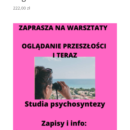
222,00
zł