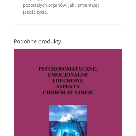
pozostałych organów, jak i zmieniając
jakość życia.
Podobne produkty