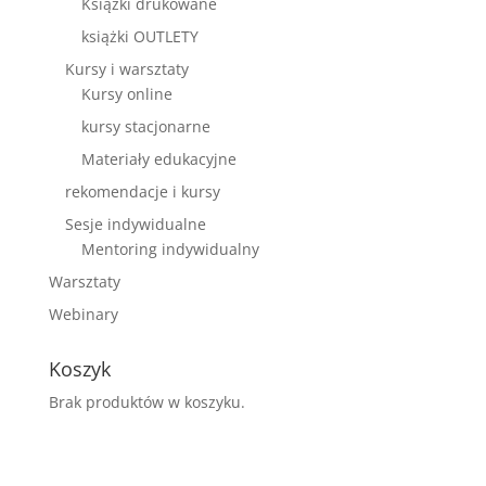
Książki drukowane
książki OUTLETY
Kursy i warsztaty
Kursy online
kursy stacjonarne
Materiały edukacyjne
rekomendacje i kursy
Sesje indywidualne
Mentoring indywidualny
Warsztaty
Webinary
Koszyk
Brak produktów w koszyku.