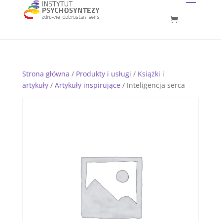
Strona główna
/
Produkty i usługi
/
Książki i
artykuły
/
Artykuły inspirujące
/ Inteligencja serca