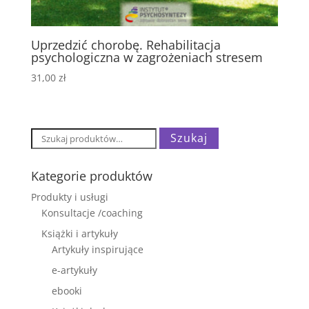
Uprzedzić chorobę. Rehabilitacja
psychologiczna w zagrożeniach stresem
31,00
zł
Szukaj:
Szukaj
Kategorie produktów
Produkty i usługi
Konsultacje /coaching
Książki i artykuły
Artykuły inspirujące
e-artykuły
ebooki