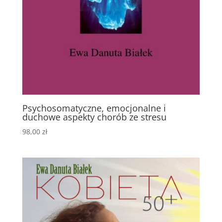
Psychosomatyczne, emocjonalne i
duchowe aspekty chorób ze stresu
98,00
zł