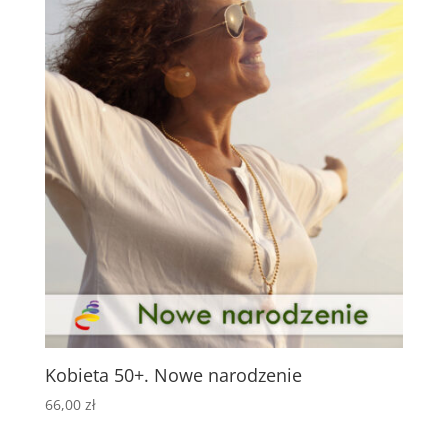
Kobieta 50+. Nowe narodzenie
66,00
zł