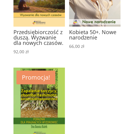
Przedsiębiorczość z
Kobieta 50+. Nowe
duszą. Wyzwanie
narodzenie
dla nowych czasów.
66,00
zł
92,00
zł
Promocja!