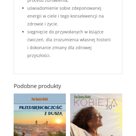
procesu zdrowienia,
uświadomienie sobie zdeponowanej
energii w ciele i tego konsekwencji na
zdrowie i życie.
sięgnięcie do przywołanych w książce
ćwiczeń, dla zrozumienia własnej historii
i dokonanie zmiany dla zdrowej
przyszłości.
Podobne produkty