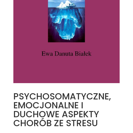
PSYCHOSOMATYCZNE,
EMOCJONALNE I
DUCHOWE ASPEKTY
CHORÓB ZE STRESU