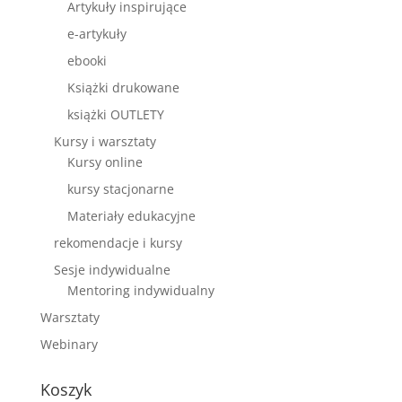
Artykuły inspirujące
e-artykuły
ebooki
Książki drukowane
książki OUTLETY
Kursy i warsztaty
Kursy online
kursy stacjonarne
Materiały edukacyjne
rekomendacje i kursy
Sesje indywidualne
Mentoring indywidualny
Warsztaty
Webinary
Koszyk