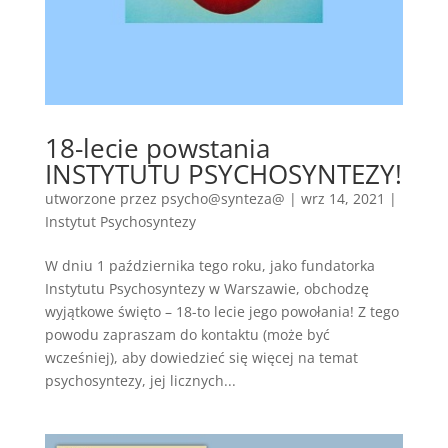
18-lecie powstania
INSTYTUTU PSYCHOSYNTEZY!
utworzone przez
psycho@synteza@
|
wrz 14, 2021
|
Instytut Psychosyntezy
W dniu 1 października tego roku, jako fundatorka
Instytutu Psychosyntezy w Warszawie, obchodzę
wyjątkowe święto – 18-to lecie jego powołania! Z tego
powodu zapraszam do kontaktu (może być
wcześniej), aby dowiedzieć się więcej na temat
psychosyntezy, jej licznych...