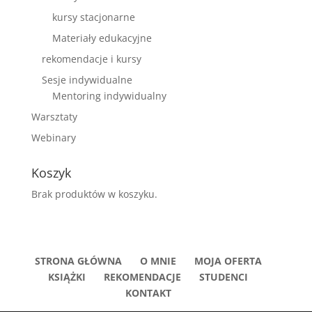
kursy stacjonarne
Materiały edukacyjne
rekomendacje i kursy
Sesje indywidualne
Mentoring indywidualny
Warsztaty
Webinary
Koszyk
Brak produktów w koszyku.
STRONA GŁÓWNA
O MNIE
MOJA OFERTA
KSIĄŻKI
REKOMENDACJE
STUDENCI
KONTAKT