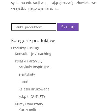
systemu edukacji wspierającej rozwój człowieka we
wszystkich jego wymiarach...
Szukaj:
Szukaj
Kategorie produktów
Produkty i usługi
Konsultacje /coaching
Książki i artykuły
Artykuły inspirujące
e-artykuły
ebooki
Książki drukowane
książki OUTLETY
Kursy i warsztaty
Kursy online