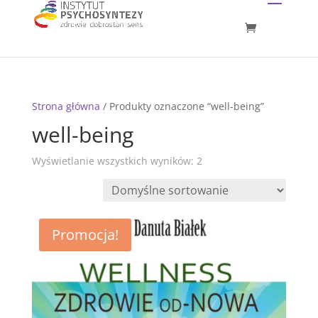
Strona główna
/ Produkty oznaczone “well-being”
well-being
Wyświetlanie wszystkich wyników: 2
Promocja!