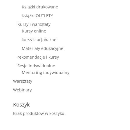
Książki drukowane
książki OUTLETY
Kursy i warsztaty
Kursy online
kursy stacjonarne
Materiały edukacyjne
rekomendacje i kursy
Sesje indywidualne
Mentoring indywidualny
Warsztaty
Webinary
Koszyk
Brak produktów w koszyku.