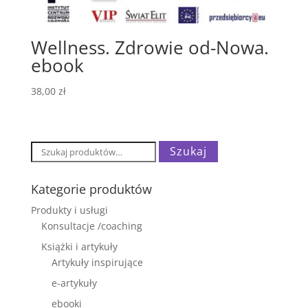
Wellness. Zdrowie od-Nowa.
ebook
38,00
zł
Szukaj:
Szukaj
Kategorie produktów
Produkty i usługi
Konsultacje /coaching
Książki i artykuły
Artykuły inspirujące
e-artykuły
ebooki