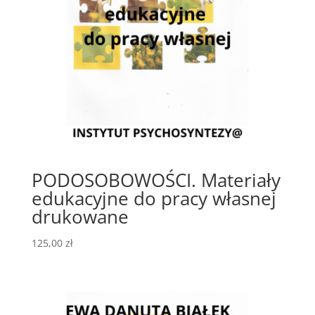
PODOSOBOWOŚCI. Materiały
edukacyjne do pracy własnej
drukowane
125,00
zł