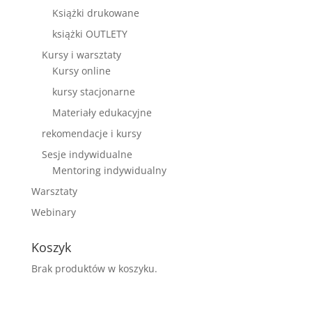
Książki drukowane
książki OUTLETY
Kursy i warsztaty
Kursy online
kursy stacjonarne
Materiały edukacyjne
rekomendacje i kursy
Sesje indywidualne
Mentoring indywidualny
Warsztaty
Webinary
Koszyk
Brak produktów w koszyku.