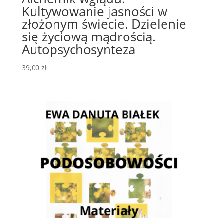
Kultywowanie jasności w
złożonym świecie. Dzielenie
się życiową mądrością.
Autopsychosynteza
39,00
zł