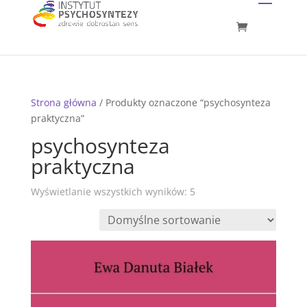
Strona główna
/ Produkty oznaczone “psychosynteza
praktyczna”
psychosynteza
praktyczna
Wyświetlanie wszystkich wyników: 5