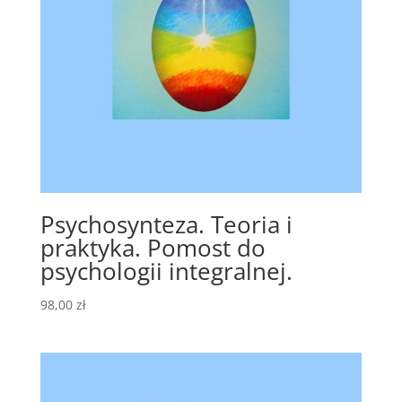
Psychosynteza. Teoria i
praktyka. Pomost do
psychologii integralnej.
98,00
zł