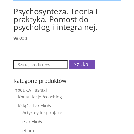
Psychosynteza. Teoria i
praktyka. Pomost do
psychologii integralnej.
98,00
zł
Szukaj:
Szukaj
Kategorie produktów
Produkty i usługi
Konsultacje /coaching
Książki i artykuły
Artykuły inspirujące
e-artykuły
ebooki