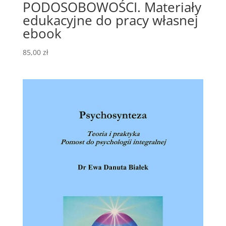
PODOSOBOWOŚCI. Materiały
edukacyjne do pracy własnej
ebook
85,00
zł