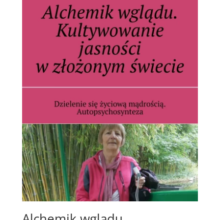
Alchemik wglądu.