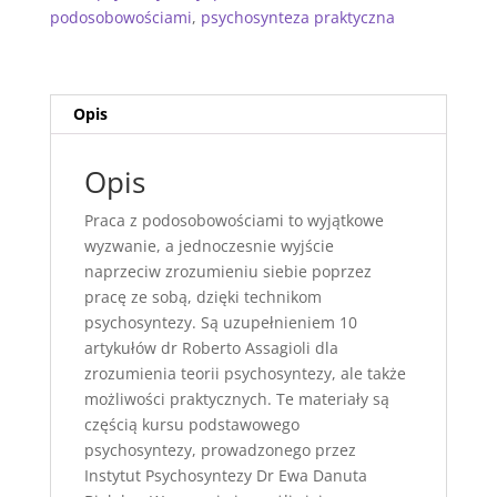
podosobowościami
,
psychosynteza praktyczna
Opis
Opis
Praca z podosobowościami to wyjątkowe
wyzwanie, a jednoczesnie wyjście
naprzeciw zrozumieniu siebie poprzez
pracę ze sobą, dzięki technikom
psychosyntezy. Są uzupełnieniem 10
artykułów dr Roberto Assagioli dla
zrozumienia teorii psychosyntezy, ale także
możliwości praktycznych. Te materiały są
częścią kursu podstawowego
psychosyntezy, prowadzonego przez
Instytut Psychosyntezy Dr Ewa Danuta