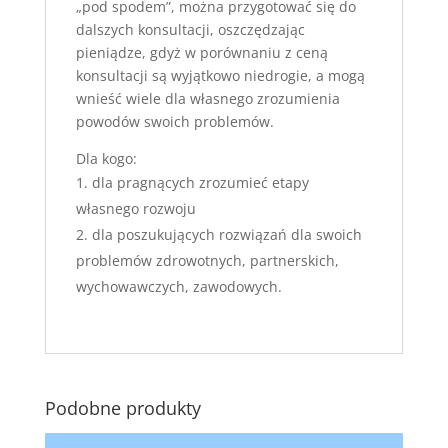
„pod spodem”, można przygotować się do
dalszych konsultacji, oszczędzając
pieniądze, gdyż w porównaniu z ceną
konsultacji są wyjątkowo niedrogie, a mogą
wnieść wiele dla własnego zrozumienia
powodów swoich problemów.
Dla kogo:
dla pragnących zrozumieć etapy
własnego rozwoju
dla poszukujących rozwiązań dla swoich
problemów zdrowotnych, partnerskich,
wychowawczych, zawodowych.
Podobne produkty