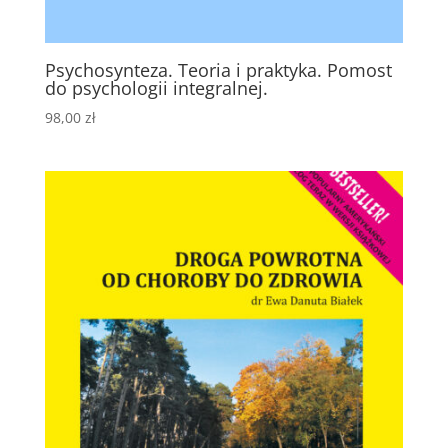
Psychosynteza. Teoria i praktyka. Pomost
do psychologii integralnej.
98,00
zł