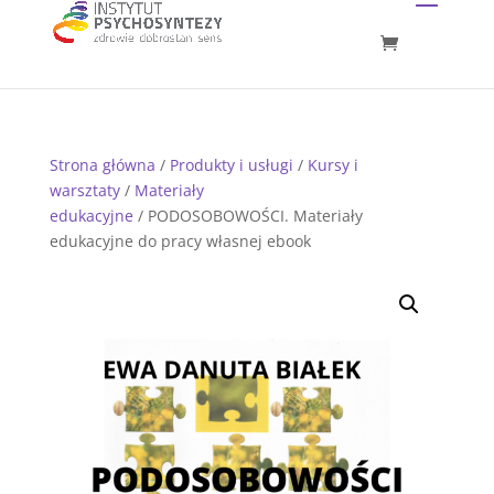
Strona główna
/
Produkty i usługi
/
Kursy i
warsztaty
/
Materiały
edukacyjne
/ PODOSOBOWOŚCI. Materiały
edukacyjne do pracy własnej ebook