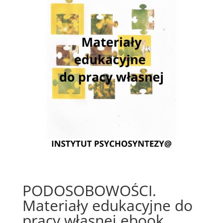
PODOSOBOWOŚCI.
Materiały edukacyjne do
pracy własnej ebook