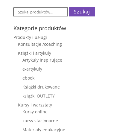
Szukaj:
Szukaj
Kategorie produktów
Produkty i usługi
Konsultacje /coaching
Książki i artykuły
Artykuły inspirujące
e-artykuły
ebooki
Książki drukowane
książki OUTLETY
Kursy i warsztaty
Kursy online
kursy stacjonarne
Materiały edukacyjne