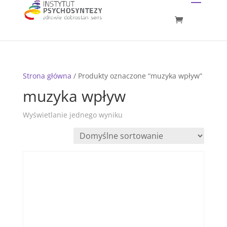
Strona główna
/ Produkty oznaczone “muzyka wpływ”
muzyka wpływ
Wyświetlanie jednego wyniku