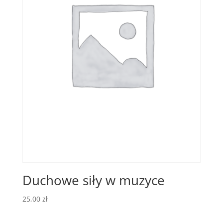
Duchowe siły w muzyce
25,00
zł