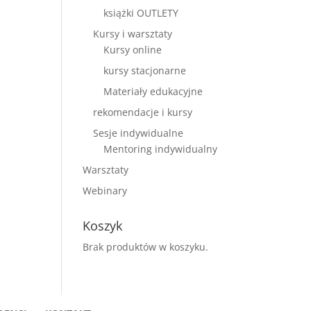
książki OUTLETY
Kursy i warsztaty
Kursy online
kursy stacjonarne
Materiały edukacyjne
rekomendacje i kursy
Sesje indywidualne
Mentoring indywidualny
Warsztaty
Webinary
Koszyk
Brak produktów w koszyku.