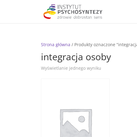
Strona główna
/ Produkty oznaczone “integracj
integracja osoby
Wyświetlanie jednego wyniku