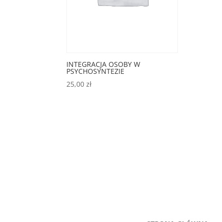
INTEGRACJA OSOBY W
PSYCHOSYNTEZIE
25,00
zł