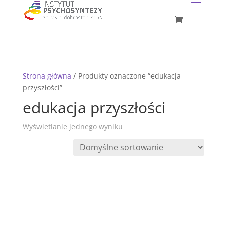
Strona główna
/ Produkty oznaczone “edukacja
przyszłości”
edukacja przyszłości
Wyświetlanie jednego wyniku