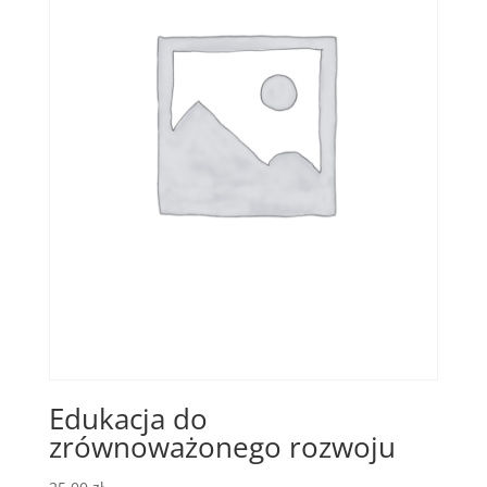
Edukacja do
zrównoważonego rozwoju