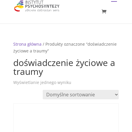
Strona główna
/ Produkty oznaczone “doświadczenie
życiowe a traumy”
doświadczenie życiowe a
traumy
Wyświetlanie jednego wyniku