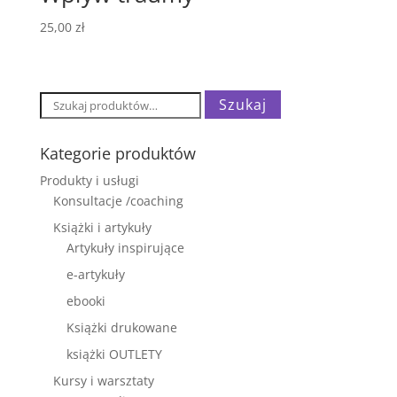
25,00
zł
Szukaj:
Szukaj
Kategorie produktów
Produkty i usługi
Konsultacje /coaching
Książki i artykuły
Artykuły inspirujące
e-artykuły
ebooki
Książki drukowane
książki OUTLETY
Kursy i warsztaty