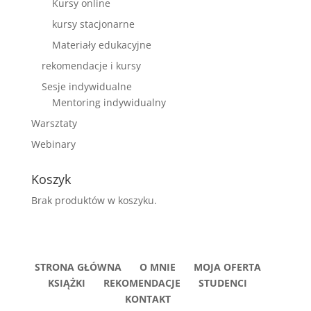
Kursy online
kursy stacjonarne
Materiały edukacyjne
rekomendacje i kursy
Sesje indywidualne
Mentoring indywidualny
Warsztaty
Webinary
Koszyk
Brak produktów w koszyku.
STRONA GŁÓWNA
O MNIE
MOJA OFERTA
KSIĄŻKI
REKOMENDACJE
STUDENCI
KONTAKT