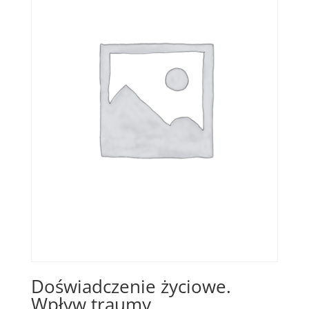
Doświadczenie życiowe.
Wpływ traumy