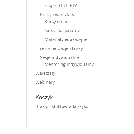
książki OUTLETY
Kursy i warsztaty
Kursy online
kursy stacjonarne
Materiały edukacyjne
rekomendacje i kursy
Sesje indywidualne
Mentoring indywidualny
Warsztaty
Webinary
Koszyk
Brak produktów w koszyku.