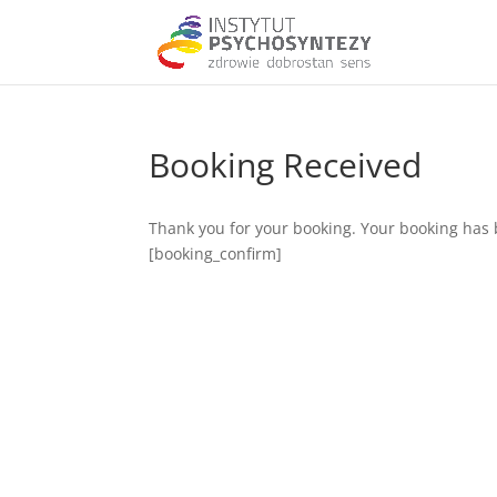
Booking Received
Thank you for your booking. Your booking has 
[booking_confirm]