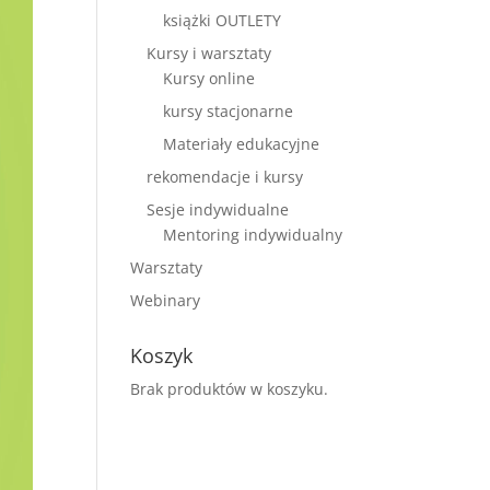
książki OUTLETY
Kursy i warsztaty
Kursy online
kursy stacjonarne
Materiały edukacyjne
rekomendacje i kursy
Sesje indywidualne
Mentoring indywidualny
Warsztaty
Webinary
Koszyk
Brak produktów w koszyku.