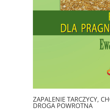
ZAPALENIE TARCZYCY, C
DROGA POWROTNA