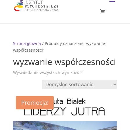
Strona główna
/ Produkty oznaczone “wyzwanie
współczesności”
wyzwanie współczesności
Wyświetlanie wszystkich wyników: 2
Promocja!