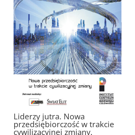
Liderzy jutra. Nowa
przedsiębiorczość w trakcie
cywilizacyjnej zmiany.