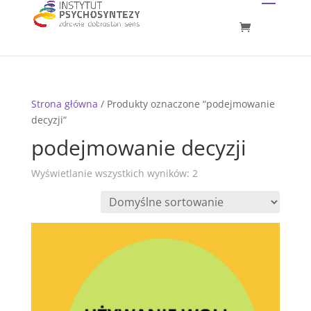
Strona główna
/ Produkty oznaczone “podejmowanie
decyzji”
podejmowanie decyzji
Wyświetlanie wszystkich wyników: 2