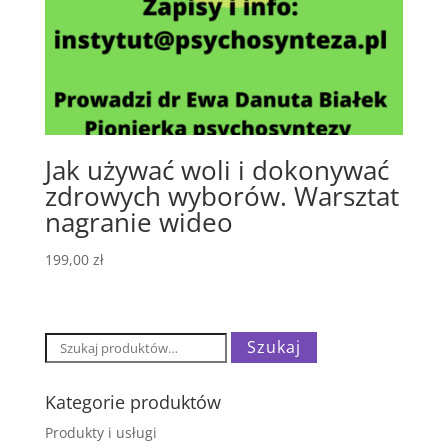
Jak używać woli i dokonywać
zdrowych wyborów. Warsztat
nagranie wideo
199,00
zł
Szukaj:
Szukaj
Kategorie produktów
Produkty i usługi