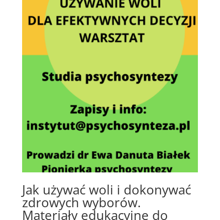
Jak używać woli i dokonywać
zdrowych wyborów.
Materiały edukacyjne do