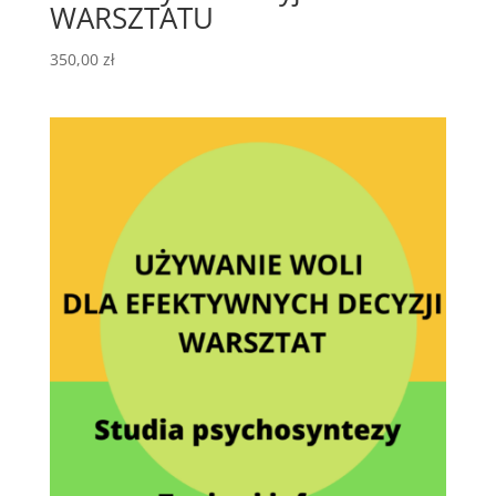
WARSZTATU
350,00
zł