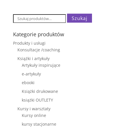
Szukaj:
Szukaj
Kategorie produktów
Produkty i usługi
Konsultacje /coaching
Książki i artykuły
Artykuły inspirujące
e-artykuły
ebooki
Książki drukowane
książki OUTLETY
Kursy i warsztaty
Kursy online
kursy stacjonarne