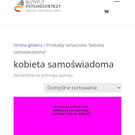
Strona główna
/ Produkty oznaczone “kobieta
samoświadoma”
kobieta samoświadoma
Wyświetlanie jednego wyniku