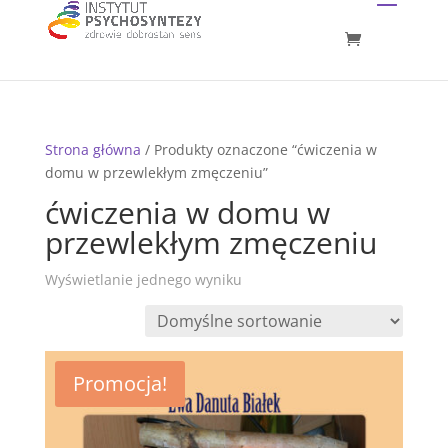
Strona główna
/ Produkty oznaczone “ćwiczenia w
domu w przewlekłym zmęczeniu”
ćwiczenia w domu w
przewlekłym zmęczeniu
Wyświetlanie jednego wyniku
Promocja!