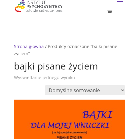
Strona główna
/ Produkty oznaczone “bajki pisane
życiem”
bajki pisane życiem
Wyświetlanie jednego wyniku