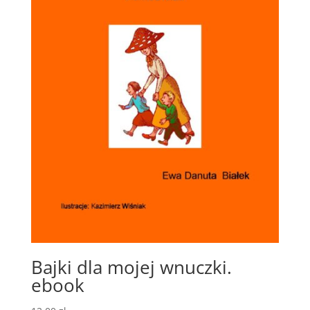
Bajki dla mojej wnuczki.
ebook