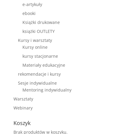
e-artykuły
ebooki
Książki drukowane
książki OUTLETY
Kursy i warsztaty
Kursy online
kursy stacjonarne
Materiały edukacyjne
rekomendacje i kursy
Sesje indywidualne
Mentoring indywidualny
Warsztaty
Webinary
Koszyk
Brak produktów w koszyku.