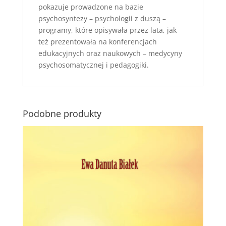
pokazuje prowadzone na bazie
psychosyntezy – psychologii z duszą –
programy, które opisywała przez lata, jak
też prezentowała na konferencjach
edukacyjnych oraz naukowych – medycyny
psychosomatycznej i pedagogiki.
Podobne produkty