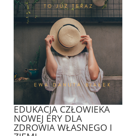
EDUKACJA CZŁOWIEKA
NOWEJ ERY DLA
ZDROWIA WŁASNEGO I