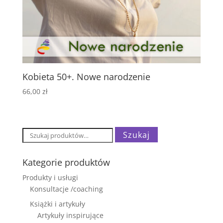
Kobieta 50+. Nowe narodzenie
66,00
zł
Szukaj:
Szukaj
Kategorie produktów
Produkty i usługi
Konsultacje /coaching
Książki i artykuły
Artykuły inspirujące