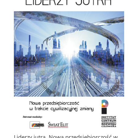
Liderzy jutra. Nowa przedsiębiorczość w