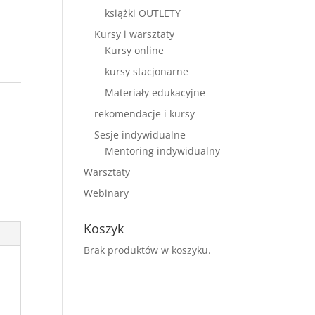
książki OUTLETY
Kursy i warsztaty
Kursy online
kursy stacjonarne
Materiały edukacyjne
rekomendacje i kursy
Sesje indywidualne
Mentoring indywidualny
Warsztaty
Webinary
Koszyk
Brak produktów w koszyku.