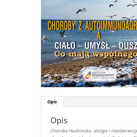
Opis
Opis
Choroba Hashimoto, alergie i nietoleranc