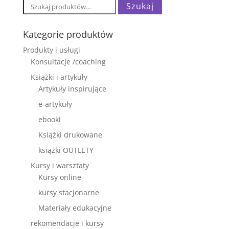
Szukaj:
Szukaj
Kategorie produktów
Produkty i usługi
Konsultacje /coaching
Książki i artykuły
Artykuły inspirujące
e-artykuły
ebooki
Książki drukowane
książki OUTLETY
Kursy i warsztaty
Kursy online
kursy stacjonarne
Materiały edukacyjne
rekomendacje i kursy