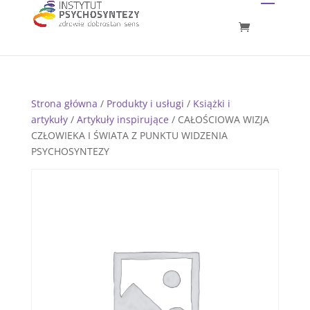
Strona główna
/
Produkty i usługi
/
Książki i
artykuły
/
Artykuły inspirujące
/ CAŁOŚCIOWA WIZJA
CZŁOWIEKA I ŚWIATA Z PUNKTU WIDZENIA
PSYCHOSYNTEZY