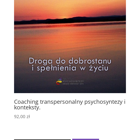
Coaching transpersonalny psychosyntezy i
konteksty.
92,00
zł