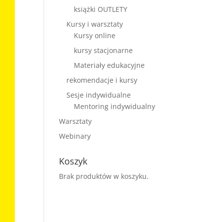
książki OUTLETY
Kursy i warsztaty
Kursy online
kursy stacjonarne
Materiały edukacyjne
rekomendacje i kursy
Sesje indywidualne
Mentoring indywidualny
Warsztaty
Webinary
Koszyk
Brak produktów w koszyku.