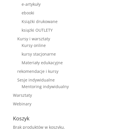
e-artykuły
ebooki
Książki drukowane
książki OUTLETY
Kursy i warsztaty
Kursy online
kursy stacjonarne
Materiały edukacyjne
rekomendacje i kursy
Sesje indywidualne
Mentoring indywidualny
Warsztaty
Webinary
Koszyk
Brak produktów w koszyku.