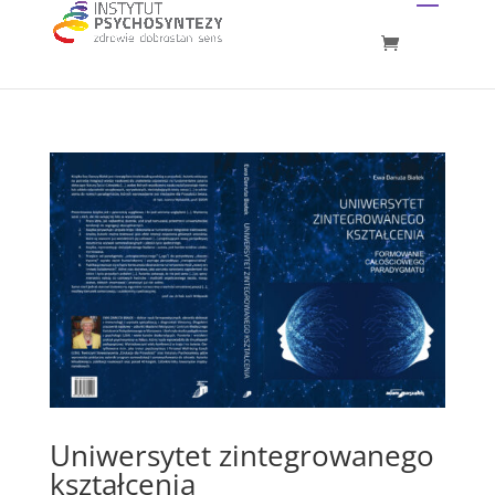
Uniwersytet zintegrowanego
kształcenia