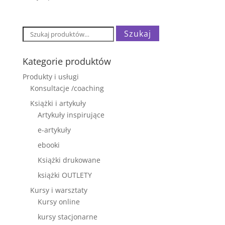
Szukaj:
Szukaj
Kategorie produktów
Produkty i usługi
Konsultacje /coaching
Książki i artykuły
Artykuły inspirujące
e-artykuły
ebooki
Książki drukowane
książki OUTLETY
Kursy i warsztaty
Kursy online
kursy stacjonarne