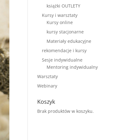
książki OUTLETY
Kursy i warsztaty
Kursy online
kursy stacjonarne
Materiały edukacyjne
rekomendacje i kursy
Sesje indywidualne
Mentoring indywidualny
Warsztaty
Webinary
Koszyk
Brak produktów w koszyku.