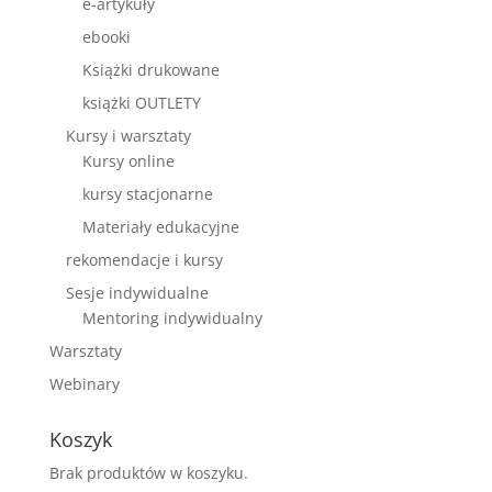
e-artykuły
ebooki
Książki drukowane
książki OUTLETY
Kursy i warsztaty
Kursy online
kursy stacjonarne
Materiały edukacyjne
rekomendacje i kursy
Sesje indywidualne
Mentoring indywidualny
Warsztaty
Webinary
Koszyk
Brak produktów w koszyku.