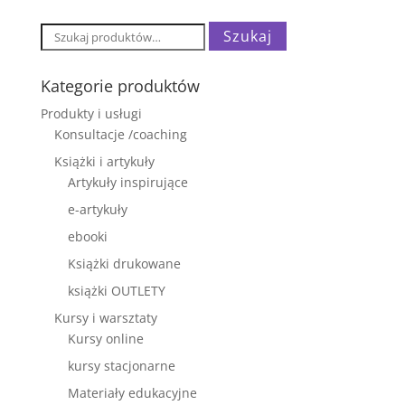
Szukaj:
Szukaj
Kategorie produktów
Produkty i usługi
Konsultacje /coaching
Książki i artykuły
Artykuły inspirujące
e-artykuły
ebooki
Książki drukowane
książki OUTLETY
Kursy i warsztaty
Kursy online
kursy stacjonarne
Materiały edukacyjne