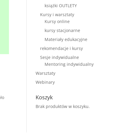
książki OUTLETY
Kursy i warsztaty
Kursy online
kursy stacjonarne
Materiały edukacyjne
rekomendacje i kursy
Sesje indywidualne
Mentoring indywidualny
Warsztaty
Webinary
Koszyk
ało
Brak produktów w koszyku.