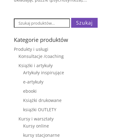
Szukaj:
Szukaj
Kategorie produktów
Produkty i usługi
Konsultacje /coaching
Książki i artykuły
Artykuły inspirujące
e-artykuły
ebooki
Książki drukowane
książki OUTLETY
Kursy i warsztaty
Kursy online
kursy stacjonarne