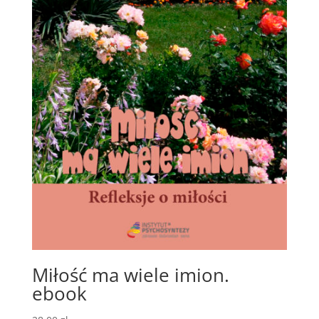
Miłość ma wiele imion.
ebook