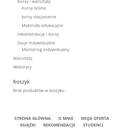
Kursy i warsztaty
Kursy online
kursy stacjonarne
Materiały edukacyjne
rekomendacje i kursy
Sesje indywidualne
Mentoring indywidualny
Warsztaty
Webinary
Koszyk
Brak produktów w koszyku.
STRONA GŁÓWNA
O MNIE
MOJA OFERTA
KSIĄŻKI
REKOMENDACJE
STUDENCI