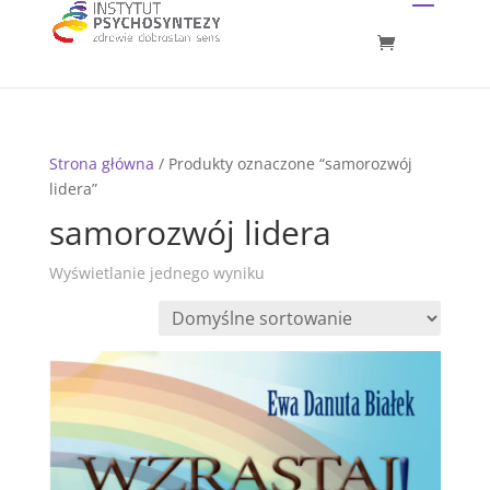
Strona główna
/ Produkty oznaczone “samorozwój
lidera”
samorozwój lidera
Wyświetlanie jednego wyniku