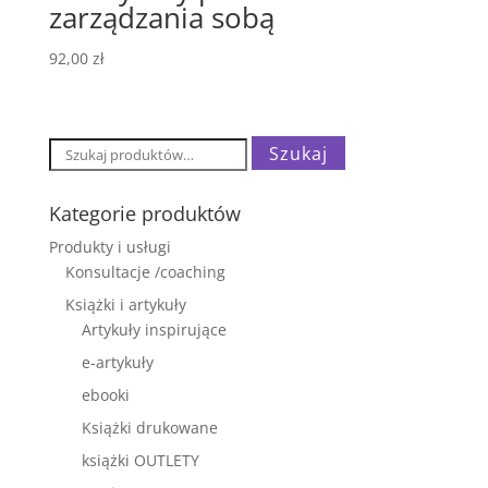
zarządzania sobą
92,00
zł
Szukaj:
Szukaj
Kategorie produktów
Produkty i usługi
Konsultacje /coaching
Książki i artykuły
Artykuły inspirujące
e-artykuły
ebooki
Książki drukowane
książki OUTLETY