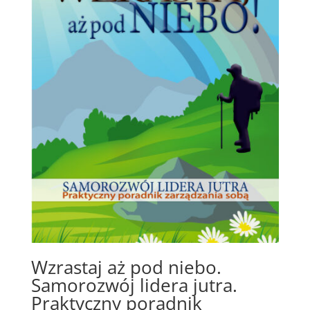
Wzrastaj aż pod niebo.
Samorozwój lidera jutra.
Praktyczny poradnik