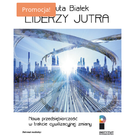
Promocja!