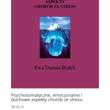
Psychosomatyczne, emocjonalne i
duchowe aspekty chorób ze stresu
98,00
zł