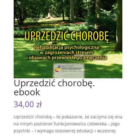
Uprzedzić chorobę.
ebook
34,00
zł
Uprzedzić chorobę – to pokazanie, że zaczyna się ona
na innym poziomie funkcjonowania człowieka – jego
psychiki – i wymaga stosownej edukacji i wczesnej