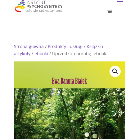
Strona główna
/
Produkty i usługi
/
Książki i
artykuły
/
ebooki
/ Uprzedzić chorobę. ebook