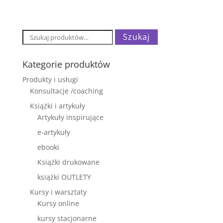
Szukaj:
Szukaj
Kategorie produktów
Produkty i usługi
Konsultacje /coaching
Książki i artykuły
Artykuły inspirujące
e-artykuły
ebooki
Książki drukowane
książki OUTLETY
Kursy i warsztaty
Kursy online
kursy stacjonarne