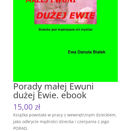
Porady małej Ewuni
dużej Ewie. ebook
15,00
zł
Książka powstała w pracy z wewnętrznym dzieckiem,
jako odkrycie mądrości dziecka i czerpania z jego
PORAD.