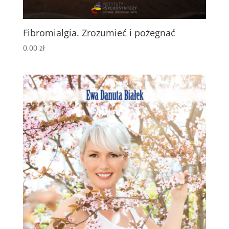
Fibromialgia. Zrozumieć i pożegnać
0,00
zł