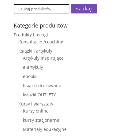
Szukaj:
Szukaj
Kategorie produktów
Produkty i usługi
Konsultacje /coaching
Książki i artykuły
Artykuły inspirujące
e-artykuły
ebooki
Książki drukowane
książki OUTLETY
Kursy i warsztaty
Kursy online
kursy stacjonarne
Materiały edukacyjne