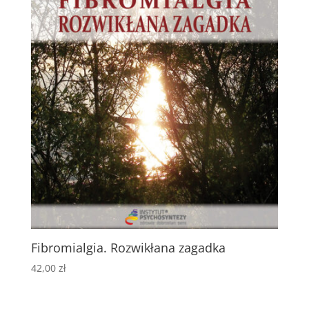
Fibromialgia. Rozwikłana zagadka
42,00
zł