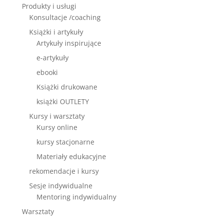
Produkty i usługi
Konsultacje /coaching
Książki i artykuły
Artykuły inspirujące
e-artykuły
ebooki
Książki drukowane
książki OUTLETY
Kursy i warsztaty
Kursy online
kursy stacjonarne
Materiały edukacyjne
rekomendacje i kursy
Sesje indywidualne
Mentoring indywidualny
Warsztaty