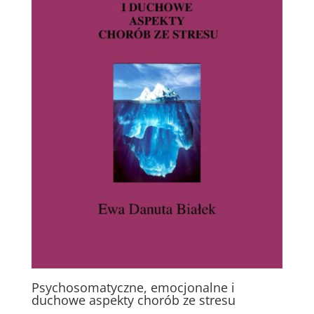
Psychosomatyczne, emocjonalne i
duchowe aspekty chorób ze stresu