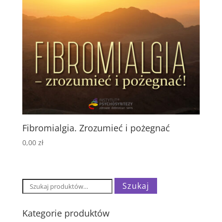
Fibromialgia. Zrozumieć i pożegnać
0,00
zł
Szukaj:
Szukaj
Kategorie produktów