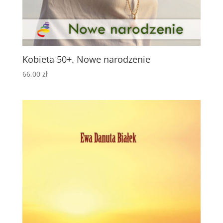
Kobieta 50+. Nowe narodzenie
66,00
zł