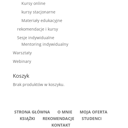
Kursy online
kursy stacjonarne
Materiały edukacyjne
rekomendacje i kursy
Sesje indywidualne
Mentoring indywidualny
Warsztaty
Webinary
Koszyk
Brak produktów w koszyku.
STRONA GŁÓWNA
O MNIE
MOJA OFERTA
KSIĄŻKI
REKOMENDACJE
STUDENCI
KONTAKT